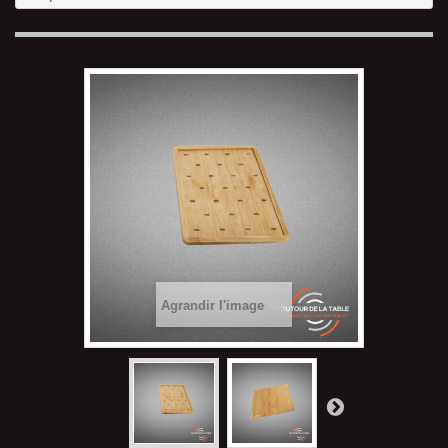
Agrandir l'image