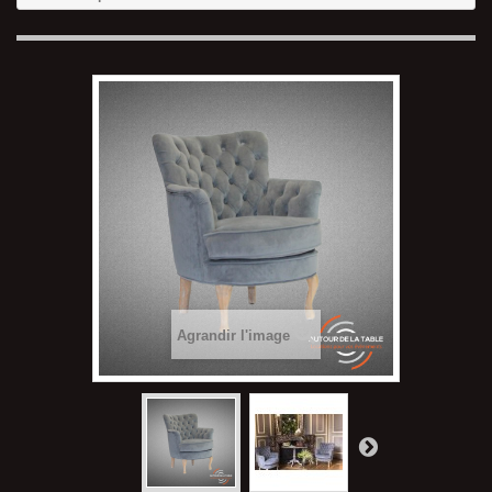
Agrandir l'image